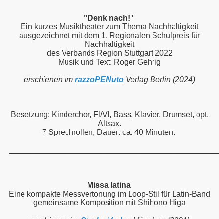
"Denk nach!"
Ein kurzes Musiktheater zum Thema Nachhaltigkeit
ausgezeichnet mit dem 1. Regionalen Schulpreis für
Nachhaltigkeit
des Verbands Region Stuttgart 2022
Musik und Text: Roger Gehrig
erschienen im
razzoPENuto
Verlag Berlin (2024)
Besetzung: Kinderchor, Fl/Vl, Bass, Klavier, Drumset, opt.
Altsax.
7 Sprechrollen, Dauer: ca. 40 Minuten.
_______________________________________________
Missa latina
Eine kompakte Messvertonung im Loop-Stil für Latin-Band
gemeinsame Komposition mit Shihono Higa